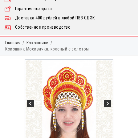
Гарантия возврата
Доставка 400 рублей в любой ПВЗ СДЭК
Собственное производство
Главная
Кокошники
Кокошник Москвичка, красный с золотом