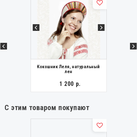
Кокошник Леля, натуральный
лен
1 200 р.
С этим товаром покупают