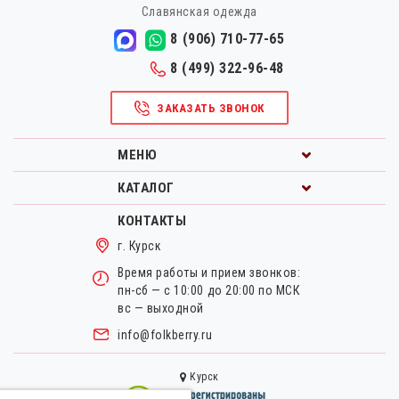
Славянская одежда
8 (906) 710-77-65
8 (499) 322-96-48
ЗАКАЗАТЬ ЗВОНОК
МЕНЮ
КАТАЛОГ
КОНТАКТЫ
г. Курск
Время работы и прием звонков:
пн-сб — с 10:00 до 20:00 по МСК
вс — выходной
info@folkberry.ru
Курск