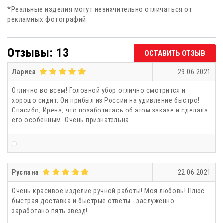
*Реальные изделия могут незначительно отличаться от
рекламных фотографий
Отзывы: 13
ОСТАВИТЬ ОТЗЫВ
Лариса
29.06.2021
Отлично во всем! Головной убор отлично смотрится и
хорошо сидит. Он прибыл из России на удивление быстро!
Спасибо, Ирена, что позаботилась об этом заказе и сделала
его особенным. Очень признательна.
Руслана
22.06.2021
Очень красивое изделие ручной работы! Моя любовь! Плюс
быстрая доставка и быстрые ответы - заслуженно
заработано пять звезд!