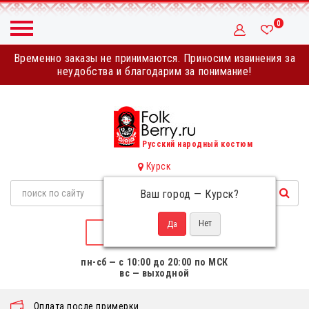
0
Временно заказы не принимаются. Приносим извинения за
неудобства и благодарим за понимание!
Русский народный костюм
Курск
Ваш город —
Курск
?
НАПИСАТЬ НАМ
пн-сб — с 10:00 до 20:00 по МСК
вс — выходной
Оплата после примерки