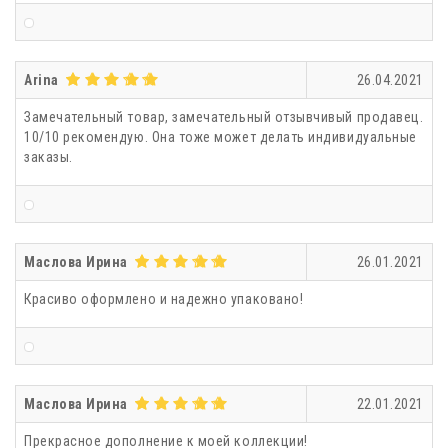
Arina
26.04.2021
Замечательный товар, замечательный отзывчивый продавец.
10/10 рекомендую. Она тоже может делать индивидуальные
заказы.
Маслова Ирина
26.01.2021
Красиво оформлено и надежно упаковано!
Маслова Ирина
22.01.2021
Прекрасное дополнение к моей коллекции!