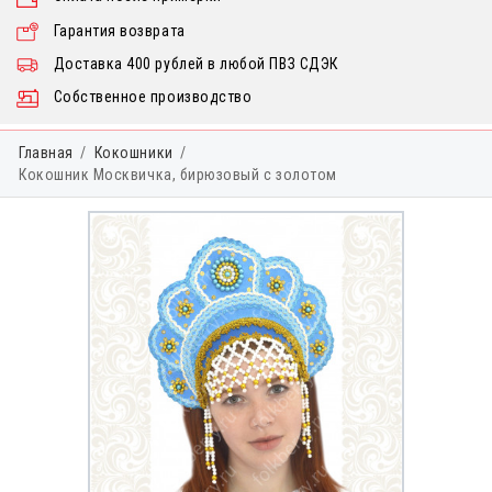
Гарантия возврата
Доставка 400 рублей в любой ПВЗ СДЭК
Собственное производство
Главная
Кокошники
Кокошник Москвичка, бирюзовый с золотом