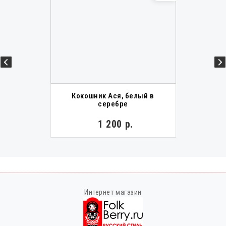
Кокошник Ася, белый в
серебре
1 200 р.
Интернет магазин