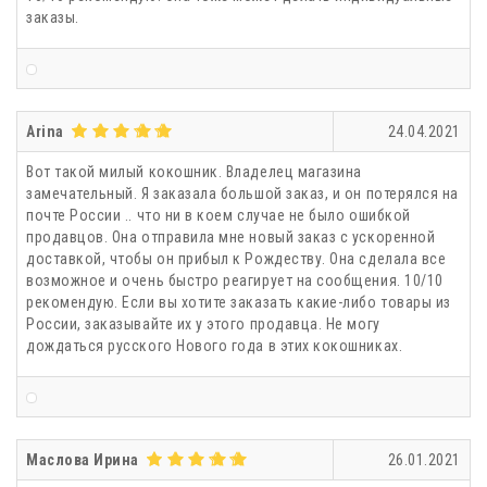
заказы.
Arina
24.04.2021
Вот такой милый кокошник. Владелец магазина
замечательный. Я заказала большой заказ, и он потерялся на
почте России .. что ни в коем случае не было ошибкой
продавцов. Она отправила мне новый заказ с ускоренной
доставкой, чтобы он прибыл к Рождеству. Она сделала все
возможное и очень быстро реагирует на сообщения. 10/10
рекомендую. Если вы хотите заказать какие-либо товары из
России, заказывайте их у этого продавца. Не могу
дождаться русского Нового года в этих кокошниках.
Маслова Ирина
26.01.2021