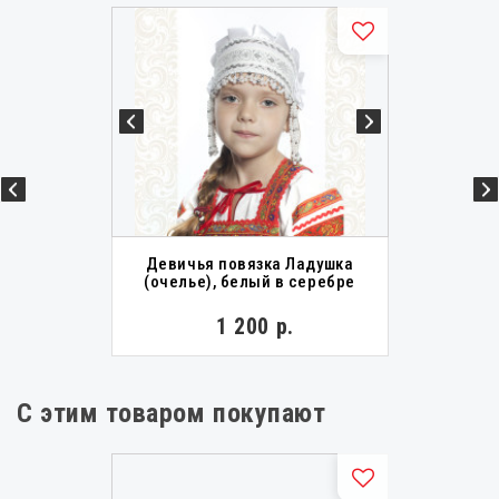
Девичья повязка Ладушка
(очелье), белый в серебре
1 200 р.
С этим товаром покупают