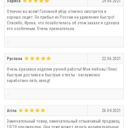
Лариса
29.06.2021
Отлично во всем! Головной убор отлично смотрится и
хорошо сидит. Он прибыл из России на удивление быстро!
Спасибо, Ирена, что позаботилась об этом заказе и сделала
его особенным. Очень признательна.
Руслана
22.06.2021
Очень красивое изделие ручной работы! Моя любовь! Плюс
быстрая доставка и быстрые ответы - заслуженно
заработано пять звезд!
Arina
26.04.2021
Замечательный товар, замечательный отзывчивый продавец.
10/10 рекомендую. Она тоже может делать индивидуальные