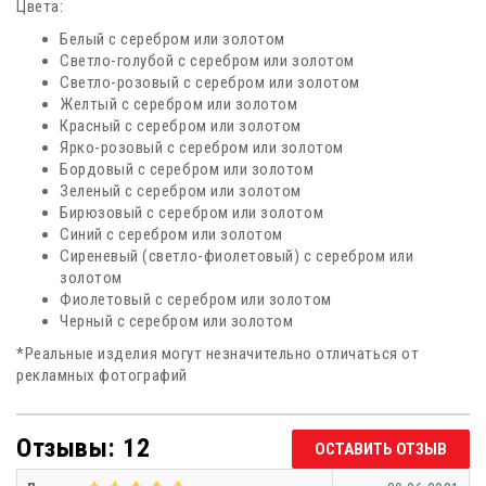
Цвета:
Белый с серебром или золотом
Светло-голубой с серебром или золотом
Светло-розовый с серебром или золотом
Желтый с серебром или золотом
Красный с серебром или золотом
Ярко-розовый с серебром или золотом
Бордовый с серебром или золотом
Зеленый с серебром или золотом
Бирюзовый с серебром или золотом
Синий с серебром или золотом
Сиреневый (светло-фиолетовый) с серебром или
золотом
Фиолетовый с серебром или золотом
Черный с серебром или золотом
*Реальные изделия могут незначительно отличаться от
рекламных фотографий
Отзывы: 12
ОСТАВИТЬ ОТЗЫВ