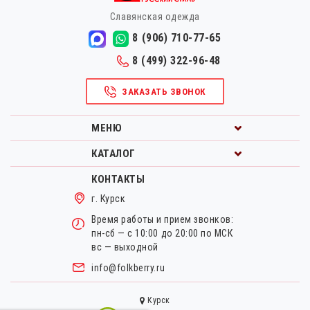
Славянская одежда
8 (906) 710-77-65
8 (499) 322-96-48
ЗАКАЗАТЬ ЗВОНОК
МЕНЮ
КАТАЛОГ
КОНТАКТЫ
г. Курск
Время работы и прием звонков:
пн-сб — с 10:00 до 20:00 по МСК
вс — выходной
info@folkberry.ru
Курск