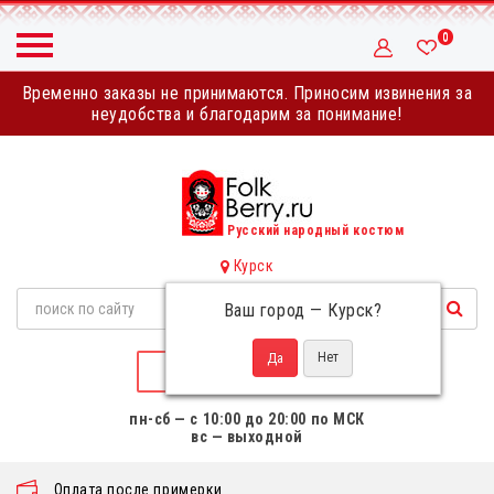
0
Временно заказы не принимаются. Приносим извинения за
неудобства и благодарим за понимание!
Русский народный костюм
Курск
Ваш город —
Курск
?
НАПИСАТЬ НАМ
пн-сб — с 10:00 до 20:00 по МСК
вс — выходной
Оплата после примерки