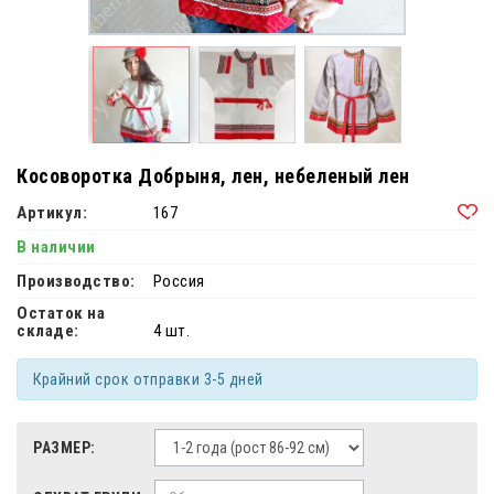
Косоворотка Добрыня, лен, небеленый лен
Артикул:
167
В наличии
Производство:
Россия
Остаток на
складе:
4 шт.
Крайний срок отправки 3-5 дней
РАЗМЕР: