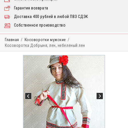
Гарантия возврата
Доставка 400 рублей в любой ПВЗ СДЭК
Собственное производство
Главная
Косоворотки мужские
Косоворотка Добрыня, лен, небеленый лен