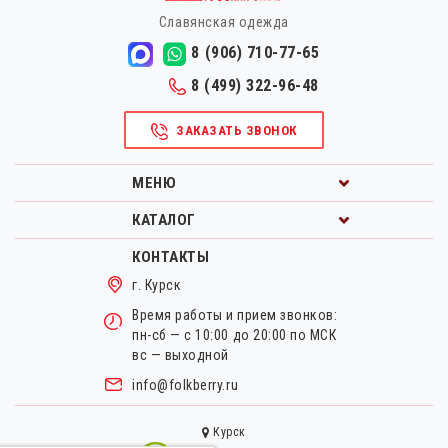
Славянская одежда
8 (906) 710-77-65
8 (499) 322-96-48
ЗАКАЗАТЬ ЗВОНОК
МЕНЮ
КАТАЛОГ
КОНТАКТЫ
г. Курск
Время работы и прием звонков:
пн-сб — с 10:00 до 20:00 по МСК
вс — выходной
info@folkberry.ru
Курск