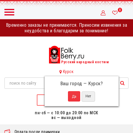
0
Временно заказы не принимаются. Приносим извинения за
неудобства и благодарим за понимание!
Русский народный костюм
Курск
Ваш город —
Курск
?
НАПИСАТЬ НАМ
пн-сб — с 10:00 до 20:00 по МСК
вс — выходной
Оплата после примерки