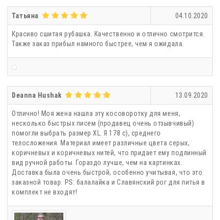
Татьяна
04.10.2020
Красиво сшитая рубашка. Качественно и отлично смотрится.
Также заказ прибыл намного быстрее, чем я ожидала.
Deanna Hushak
13.09.2020
Отлично! Моя жена нашла эту косоворотку для меня,
несколько быстрых писем (продавец очень отзывчивый)
помогли выбрать размер XL. Я 178 с), среднего
телосложения. Материал имеет различные цвета серых,
коричневых и коричневых нитей, что придает ему подлинный
вид ручной работы. Гораздо лучше, чем на картинках.
Доставка была очень быстрой, особенно учитывая, что это
заказной товар. PS: балалайка и Славянский рог для питья в
комплект не входят!