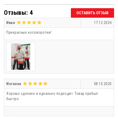
Отзывы: 4
ОСТАВИТЬ ОТЗЫВ
Иван
17.12.2024
Прекрасные косоворотки!
Иоганна
08.10.2020
Хорошо сделано и идеально подходит. Товар прибыл
быстро.