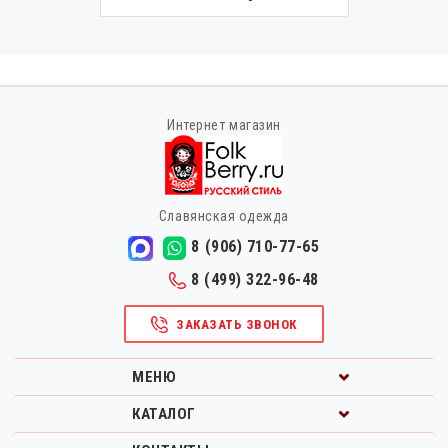
Интернет магазин
Славянская одежда
8 (906) 710-77-65
8 (499) 322-96-48
ЗАКАЗАТЬ ЗВОНОК
МЕНЮ
КАТАЛОГ