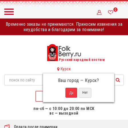
0
Временно заказы не принимаются. Приносим извинения за
неудобства и благодарим за понимание!
Русский народный костюм
Курск
Ваш город —
Курск
?
НАПИСАТЬ НАМ
пн-сб — с 10:00 до 20:00 по МСК
вс — выходной
Оплата после примерки