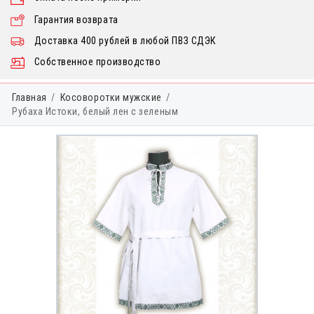
Гарантия возврата
Доставка 400 рублей в любой ПВЗ СДЭК
Собственное производство
Главная
Косоворотки мужские
Рубаха Истоки, белый лен с зеленым