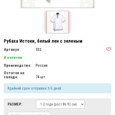
Рубаха Истоки, белый лен с зеленым
Артикул:
332
В наличии
Производство:
Россия
Остаток на
складе:
74 шт.
Крайний срок отправки 3-5 дней
РАЗМЕР: