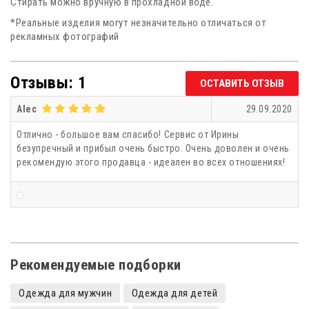
Стирать можно вручную в прохладной воде.
*Реальные изделия могут незначительно отличаться от
рекламных фотографий
Отзывы: 1
ОСТАВИТЬ ОТЗЫВ
Alec
29.09.2020
Отлично - большое вам спасибо! Сервис от Ирины
безупречный и прибыл очень быстро. Очень доволен и очень
рекомендую этого продавца - идеален во всех отношениях!
Рекомендуемые подборки
Одежда для мужчин
Одежда для детей