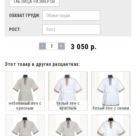
ТАБЛИЦА РАЗМЕРОВ
ОБХВАТ ГРУДИ:
РОСТ:
-
3 050 р.
+
Этот товар в других расцветках:
небеленый лен с
белый лен с
красным
красным
белый лен с синим