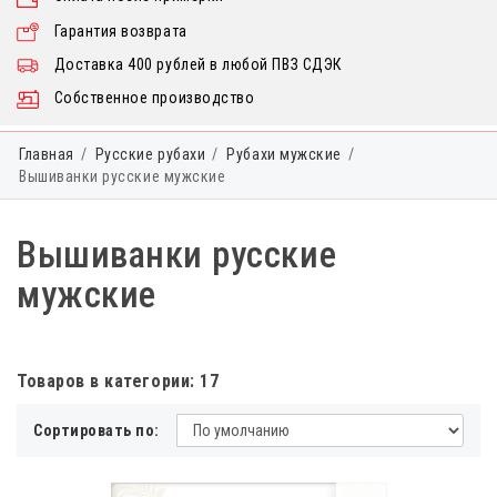
Гарантия возврата
Доставка 400 рублей в любой ПВЗ СДЭК
Собственное производство
Главная
Русские рубахи
Рубахи мужские
Вышиванки русские мужские
Вышиванки русские
мужские
Товаров в категории: 17
Сортировать по: