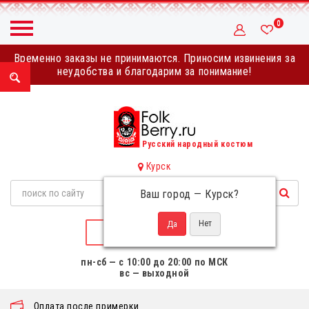
0
Временно заказы не принимаются. Приносим извинения за
неудобства и благодарим за понимание!
Русский народный костюм
Курск
Ваш город —
Курск
?
НАПИСАТЬ НАМ
пн-сб — с 10:00 до 20:00 по МСК
вс — выходной
Оплата после примерки