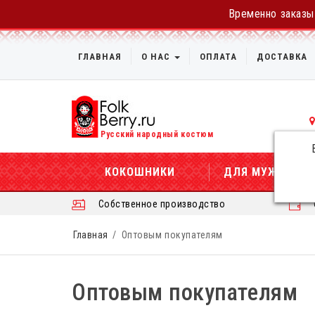
Временно заказы 
ГЛАВНАЯ
О НАС
ОПЛАТА
ДОСТАВКА
Русский народный костюм
КОКОШНИКИ
ДЛЯ МУЖЧИН
Собственное производство
Главная
Оптовым покупателям
Оптовым покупателям