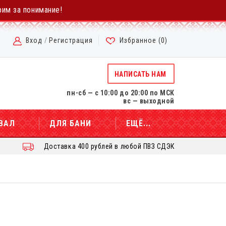
рим за понимание!
Вход
/
Регистрация
Избранное (
0
)
НАПИСАТЬ НАМ
пн-сб — с 10:00 до 20:00 по МСК
вс — выходной
ВАЛ
ДЛЯ БАНИ
ЕЩЁ...
Доставка 400 рублей в любой ПВЗ СДЭК