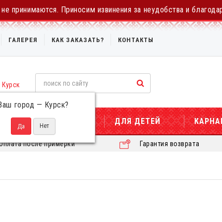
не принимаются. Приносим извинения за неудобства и благода
ГАЛЕРЕЯ
КАК ЗАКАЗАТЬ?
КОНТАКТЫ
Курск
Ваш город —
Курск
?
ДЛЯ ЖЕНЩИН
ДЛЯ ДЕТЕЙ
КАРНА
Оплата после примерки
Гарантия возврата