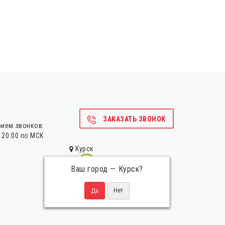
ЗАКАЗАТЬ ЗВОНОК
рием звонков:
о 20:00 по МСК
Курск
Ваш город —
Курск
?