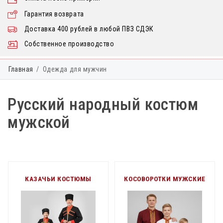
Гарантия возврата
Доставка 400 рублей в любой ПВЗ СДЭК
Собственное производство
Главная
Одежда для мужчин
Русский народный костюм
мужской
КАЗАЧЬИ КОСТЮМЫ
КОСОВОРОТКИ МУЖСКИЕ