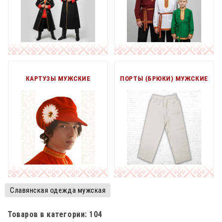
КАРТУЗЫ МУЖСКИЕ
ПОРТЫ (БРЮКИ) МУЖСКИЕ
Славянская одежда мужская
Товаров в категории: 104