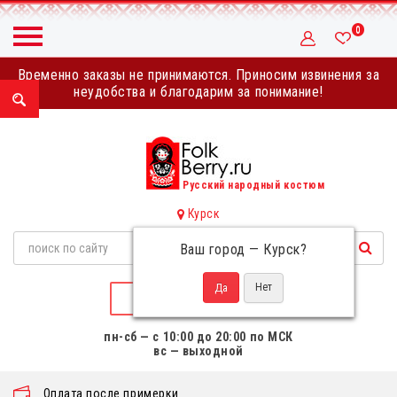
0
Временно заказы не принимаются. Приносим извинения за
неудобства и благодарим за понимание!
Русский народный костюм
Курск
Ваш город —
Курск
?
НАПИСАТЬ НАМ
пн-сб — с 10:00 до 20:00 по МСК
вс — выходной
Оплата после примерки