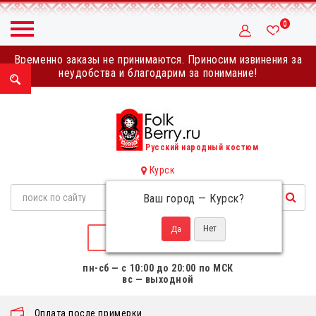
0
Временно заказы не принимаются. Приносим извинения за
неудобства и благодарим за понимание!
Русский народный костюм
Курск
Ваш город —
Курск
?
НАПИСАТЬ НАМ
пн-сб — с 10:00 до 20:00 по МСК
вс — выходной
Оплата после примерки