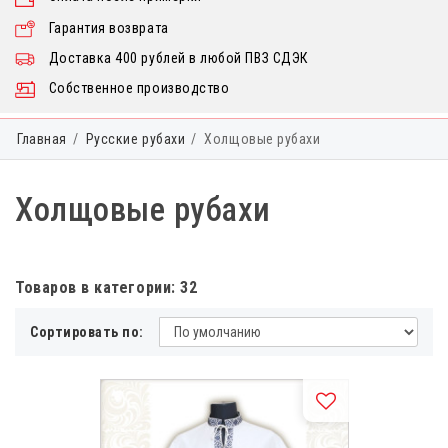
Гарантия возврата
Доставка 400 рублей в любой ПВЗ СДЭК
Собственное производство
Главная
Русские рубахи
Холщовые рубахи
Холщовые рубахи
Товаров в категории: 32
Сортировать по: