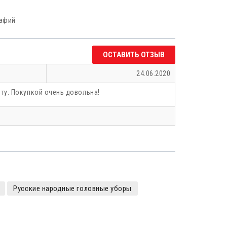
рафий
ОСТАВИТЬ ОТЗЫВ
24.06.2020
ту. Покупкой очень довольна!
Русские народные головные уборы