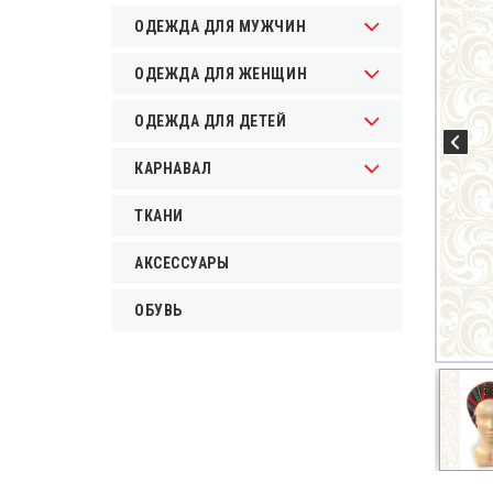
ОДЕЖДА ДЛЯ МУЖЧИН
ОДЕЖДА ДЛЯ ЖЕНЩИН
ОДЕЖДА ДЛЯ ДЕТЕЙ
КАРНАВАЛ
ТКАНИ
АКСЕССУАРЫ
ОБУВЬ