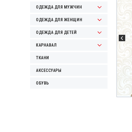
ОДЕЖДА ДЛЯ МУЖЧИН
ОДЕЖДА ДЛЯ ЖЕНЩИН
ОДЕЖДА ДЛЯ ДЕТЕЙ
КАРНАВАЛ
ТКАНИ
АКСЕССУАРЫ
ОБУВЬ