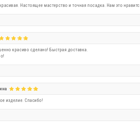
красивая. Настоящее мастерство и точная посадка. Нам это нравитс
енно красиво сделано! Быстрая доставка.
о!
ина
ое изделие. Спасибо!