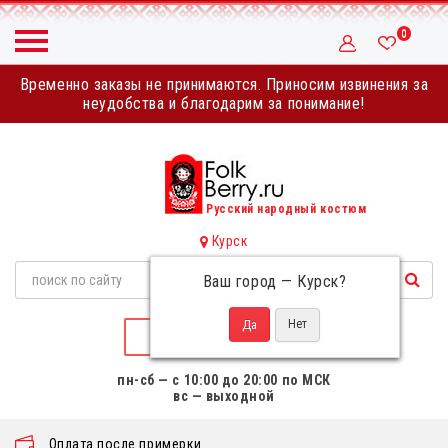
0
Временно заказы не принимаются. Приносим извинения за
неудобства и благодарим за понимание!
Русский народный костюм
Курск
Ваш город —
Курск
?
НАПИСАТЬ НАМ
пн-сб — с 10:00 до 20:00 по МСК
вс — выходной
Оплата после примерки