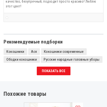
качество, безупречный, подходит просто красиво! Люблю
этот цвет!
Рекомендуемые подборки
Кокошники
Ася
Кокошники современные
Ободки кокошники
Русские народные головные уборы
Кокошники детские
ПОКАЗАТЬ ВСЕ
Похожие товары