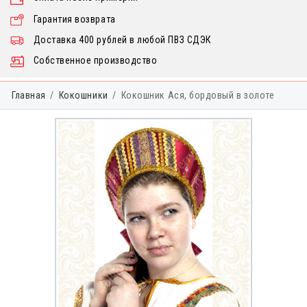
Гарантия возврата
Доставка 400 рублей в любой ПВЗ СДЭК
Собственное производство
Главная
Кокошники
Кокошник Ася, бордовый в золоте