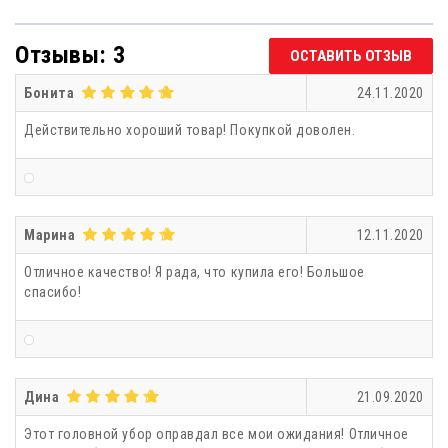
Отзывы: 3
ОСТАВИТЬ ОТЗЫВ
Бонита
24.11.2020
Действительно хороший товар! Покупкой доволен.
Марина
12.11.2020
Отличное качество! Я рада, что купила его! Большое
спасибо!
Дина
21.09.2020
Этот головной убор оправдал все мои ожидания! Отличное