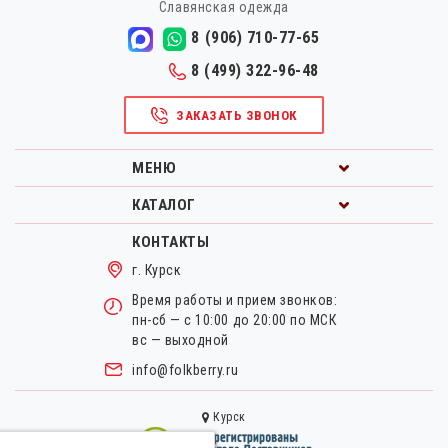
Славянская одежда
8 (906) 710-77-65
8 (499) 322-96-48
ЗАКАЗАТЬ ЗВОНОК
МЕНЮ
КАТАЛОГ
КОНТАКТЫ
г. Курск
Время работы и прием звонков:
пн-сб — с 10:00 до 20:00 по МСК
вс — выходной
info@folkberry.ru
Курск