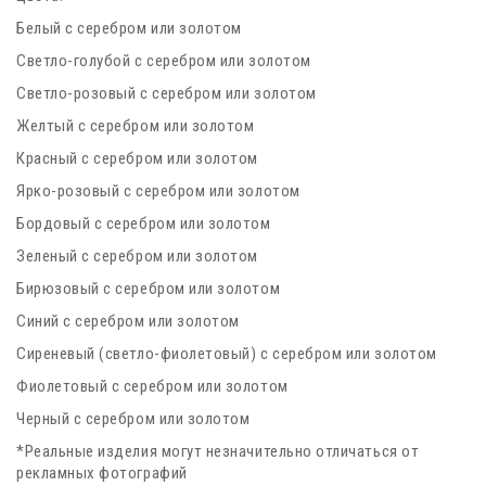
Белый с серебром или золотом
Светло-голубой с серебром или золотом
Светло-розовый с серебром или золотом
Желтый с серебром или золотом
Красный с серебром или золотом
Ярко-розовый с серебром или золотом
Бордовый с серебром или золотом
Зеленый с серебром или золотом
Бирюзовый с серебром или золотом
Синий с серебром или золотом
Сиреневый (светло-фиолетовый) с серебром или золотом
Фиолетовый с серебром или золотом
Черный с серебром или золотом
*Реальные изделия могут незначительно отличаться от
рекламных фотографий