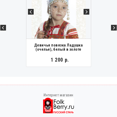
Девичья повязка Ладушка
(очелье), белый в золоте
1 200 р.
Интернет магазин