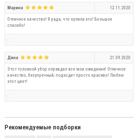
Марина
12.11.2020
Отличное качество! Я рада, что купила его! Большое
спасибо!
Дина
21.09.2020
Этот головной убор оправдал все мои ожидания! Отличное
качество, безупречный, подходит просто красиво! Люблю
этот цвет!
Рекомендуемые подборки