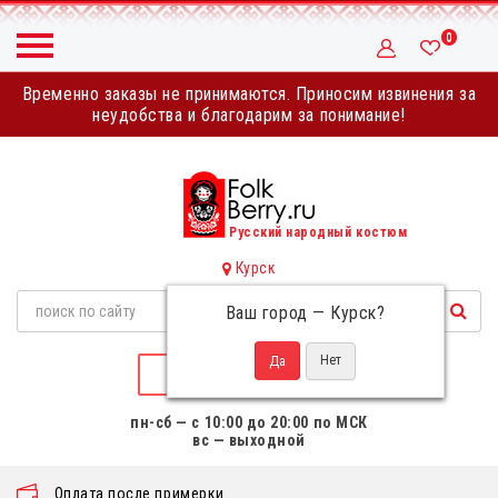
0
Временно заказы не принимаются. Приносим извинения за
неудобства и благодарим за понимание!
Русский народный костюм
Курск
Ваш город —
Курск
?
НАПИСАТЬ НАМ
пн-сб — с 10:00 до 20:00 по МСК
вс — выходной
Оплата после примерки