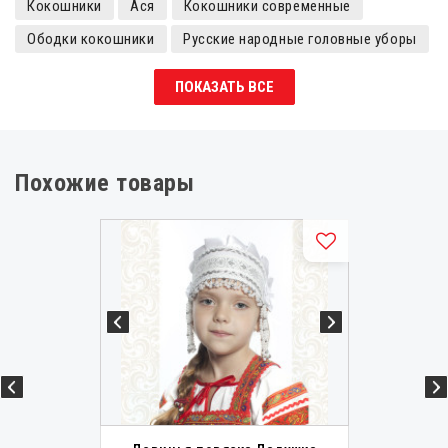
Кокошники
Ася
Кокошники современные
Ободки кокошники
Русские народные головные уборы
Розовые
Кокошники детские
ПОКАЗАТЬ ВСЕ
Похожие товары