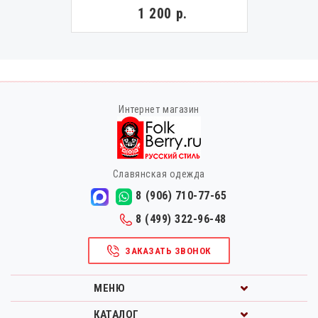
1 200 р.
Интернет магазин
Славянская одежда
8 (906) 710-77-65
8 (499) 322-96-48
ЗАКАЗАТЬ ЗВОНОК
МЕНЮ
КАТАЛОГ