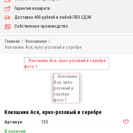
Гарантия возврата
Доставка 400 рублей в любой ПВЗ СДЭК
Собственное производство
Главная
Кокошники
Кокошник Ася, ярко-розовый в серебре
Кокошник Ася, ярко-розовый в серебре
Артикул:
135
В наличии