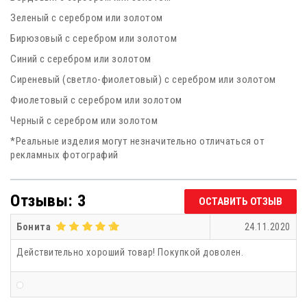
Зеленый с серебром или золотом
Бирюзовый с серебром или золотом
Синий с серебром или золотом
Сиреневый (светло-фиолетовый) с серебром или золотом
Фиолетовый с серебром или золотом
Черный с серебром или золотом
*Реальные изделия могут незначительно отличаться от
рекламных фотографий
Отзывы: 3
ОСТАВИТЬ ОТЗЫВ
Бонита
24.11.2020
Действительно хороший товар! Покупкой доволен.