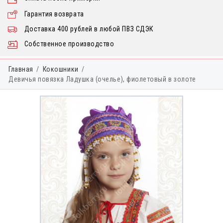
Гарантия возврата
Доставка 400 рублей в любой ПВЗ СДЭК
Собственное производство
Главная
Кокошники
Девичья повязка Ладушка (очелье), фиолетовый в золоте