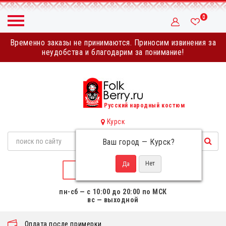
0
Временно заказы не принимаются. Приносим извинения за
неудобства и благодарим за понимание!
Русский народный костюм
Курск
Ваш город —
Курск
?
НАПИСАТЬ НАМ
пн-сб — с 10:00 до 20:00 по МСК
вс — выходной
Оплата после примерки