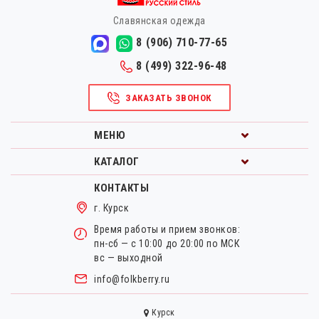
Славянская одежда
8 (906) 710-77-65
8 (499) 322-96-48
ЗАКАЗАТЬ ЗВОНОК
МЕНЮ
КАТАЛОГ
КОНТАКТЫ
г. Курск
Время работы и прием звонков:
пн-сб — с 10:00 до 20:00 по МСК
вс — выходной
info@folkberry.ru
Курск