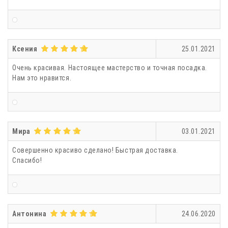
Ксения
25.01.2021
Очень красивая. Настоящее мастерство и точная посадка.
Нам это нравится.
Мира
03.01.2021
Совершенно красиво сделано! Быстрая доставка.
Спасибо!
Антонина
24.06.2020