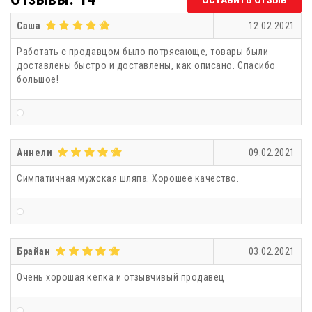
Саша
12.02.2021
Работать с продавцом было потрясающе, товары были
доставлены быстро и доставлены, как описано. Спасибо
большое!
Аннели
09.02.2021
Симпатичная мужская шляпа. Хорошее качество.
Брайан
03.02.2021
Очень хорошая кепка и отзывчивый продавец