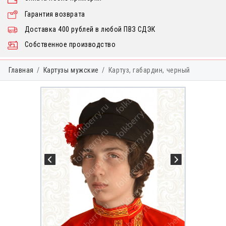
Гарантия возврата
Доставка 400 рублей в любой ПВЗ СДЭК
Собственное производство
Главная
Картузы мужские
Картуз, габардин, черный