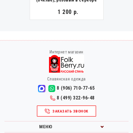
1 200 р.
Интернет магазин
Славянская одежда
8 (906) 710-77-65
8 (499) 322-96-48
ЗАКАЗАТЬ ЗВОНОК
МЕНЮ