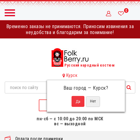
0
Временно заказы не принимаются. Приносим извинения за
неудобства и благодарим за понимание!
Русский народный костюм
Курск
Ваш город —
Курск
?
НАПИСАТЬ НАМ
пн-сб — с 10:00 до 20:00 по МСК
вс — выходной
Оплата после примерки