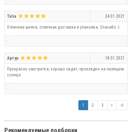
Talia
24.01.2021
Отличная шляпа, отличная доставка и упаковка. Спасибо :)
Артур
18.01.2021
Прекрасно смотрится, хорошо сидит, прохладно на палящем
солнце.
1
2
3
>
>|
Рекомендуемые подборки