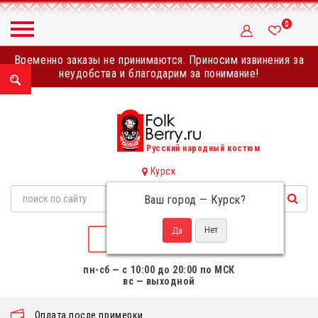
0
Временно заказы не принимаются. Приносим извинения за
неудобства и благодарим за понимание!
Русский народный костюм
Курск
Ваш город —
Курск
?
НАПИСАТЬ НАМ
пн-сб — с 10:00 до 20:00 по МСК
вс — выходной
Оплата после примерки