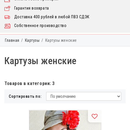
Гарантия возврата
Доставка 400 рублей в любой ПВЗ СДЭК
Собственное производство
Главная
Картузы
Картузы женские
Картузы женские
Товаров в категории: 3
Сортировать по: