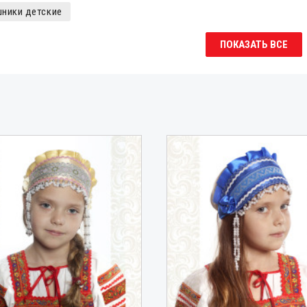
ники детские
ПОКАЗАТЬ ВСЕ