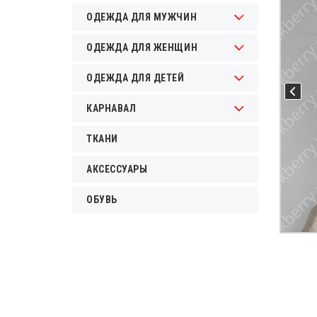
ОДЕЖДА ДЛЯ МУЖЧИН
ОДЕЖДА ДЛЯ ЖЕНЩИН
ОДЕЖДА ДЛЯ ДЕТЕЙ
КАРНАВАЛ
ТКАНИ
АКСЕССУАРЫ
ОБУВЬ