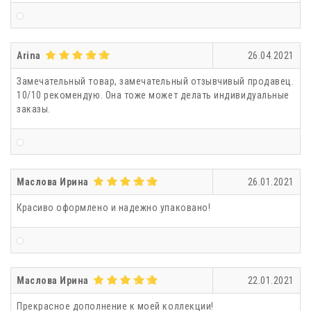
Arina
26.04.2021
Замечательный товар, замечательный отзывчивый продавец.
10/10 рекомендую. Она тоже может делать индивидуальные
заказы.
Маслова Ирина
26.01.2021
Красиво оформлено и надежно упаковано!
Маслова Ирина
22.01.2021
Прекрасное дополнение к моей коллекции!