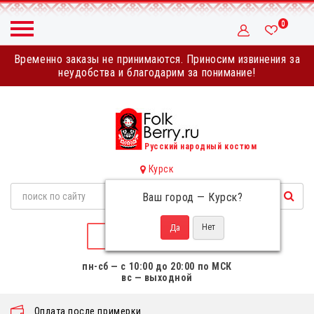
0
Временно заказы не принимаются. Приносим извинения за
неудобства и благодарим за понимание!
Русский народный костюм
Курск
Ваш город —
Курск
?
НАПИСАТЬ НАМ
пн-сб — с 10:00 до 20:00 по МСК
вс — выходной
Оплата после примерки