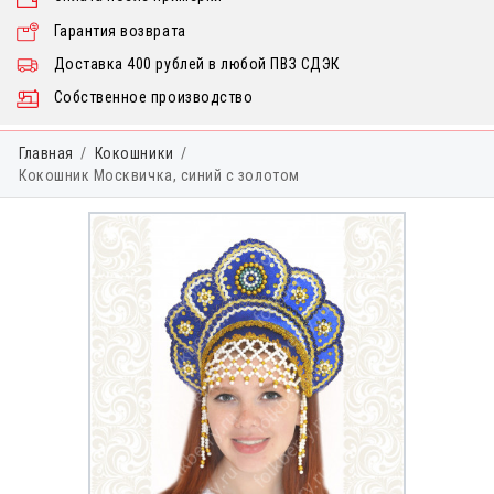
Гарантия возврата
Доставка 400 рублей в любой ПВЗ СДЭК
Собственное производство
Главная
Кокошники
Кокошник Москвичка, синий с золотом