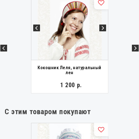
Кокошник Леля, натуральный
лен
1 200 р.
С этим товаром покупают