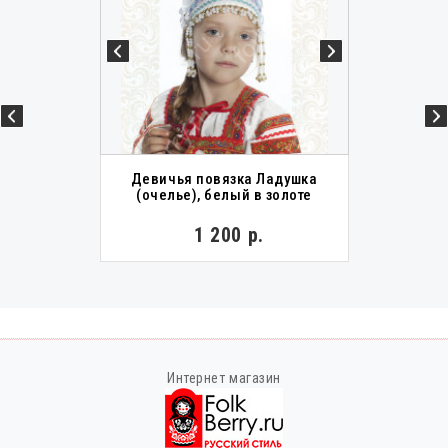
Девичья повязка Ладушка
(очелье), белый в золоте
1 200 р.
Интернет магазин