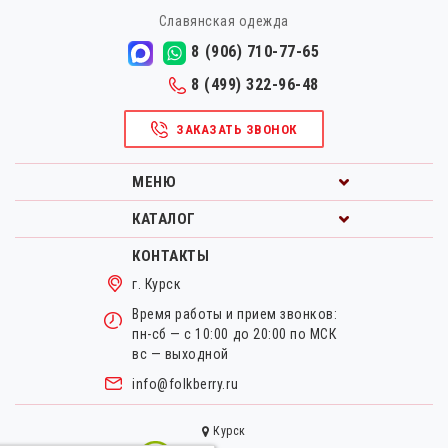
Славянская одежда
8 (906) 710-77-65
8 (499) 322-96-48
ЗАКАЗАТЬ ЗВОНОК
МЕНЮ
КАТАЛОГ
КОНТАКТЫ
г. Курск
Время работы и прием звонков:
пн-сб — с 10:00 до 20:00 по МСК
вс — выходной
info@folkberry.ru
Курск