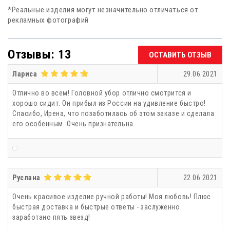
*Реальные изделия могут незначительно отличаться от
рекламных фотографий
Отзывы: 13
ОСТАВИТЬ ОТЗЫВ
Лариса
29.06.2021
Отлично во всем! Головной убор отлично смотрится и
хорошо сидит. Он прибыл из России на удивление быстро!
Спасибо, Ирена, что позаботилась об этом заказе и сделала
его особенным. Очень признательна.
Руслана
22.06.2021
Очень красивое изделие ручной работы! Моя любовь! Плюс
быстрая доставка и быстрые ответы - заслуженно
заработано пять звезд!