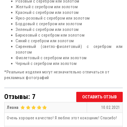
Розовый с серебром или золотом
Желтый с серебром или золотом
Красный с серебром или золотом
Ярко-розовый с серебром или золотом
Бордовый с серебром или золотом
Зеленый с серебром или золотом
Бирюзовый с серебром или золотом
Синий с серебром или золотом
Сиреневый (светло-фиолетовый) с серебром или
золотом
Фиолетовый с серебром или золотом
Черный с серебром или золотом
*Реальные изделия могут незначительно отличаться от
рекламных фотографий
Отзывы: 7
ОСТАВИТЬ ОТЗЫВ
Леана
10.02.2021
Очень хорошее качество! Я люблю этот кокошник! Спасибо!