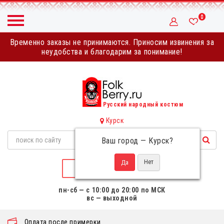
0
Временно заказы не принимаются. Приносим извинения за
неудобства и благодарим за понимание!
Русский народный костюм
Курск
Ваш город —
Курск
?
НАПИСАТЬ НАМ
пн-сб — с 10:00 до 20:00 по МСК
вс — выходной
Оплата после примерки