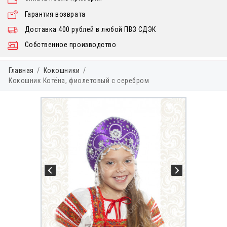
Гарантия возврата
Доставка 400 рублей в любой ПВЗ СДЭК
Собственное производство
Главная
Кокошники
Кокошник Котёна, фиолетовый с серебром