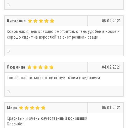
Виталина
05.02.2021
Кокошник очень красиво смотрится, очень удобен в носке и
хорошо сидит на взрослой за счет резинки сзади.
Людмила
04.02.2021
Товар полностью соответствует моим ожиданиям
Мира
05.01.2021
Красивый и очень качественный кокошник!
Спасибо!