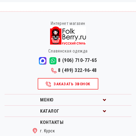
Интернет магазин
Славянская одежда
8 (906) 710-77-65
8 (499) 322-96-48
ЗАКАЗАТЬ ЗВОНОК
МЕНЮ
КАТАЛОГ
КОНТАКТЫ
г. Курск