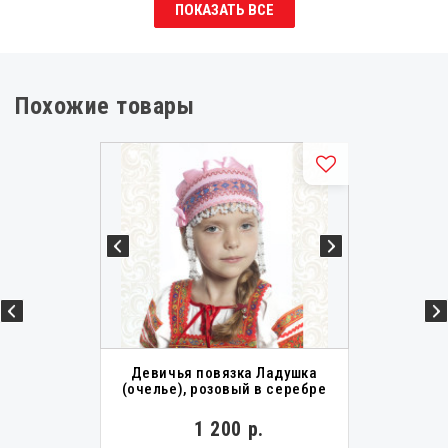
ПОКАЗАТЬ ВСЕ
Похожие товары
Девичья повязка Ладушка
(очелье), розовый в серебре
1 200 р.