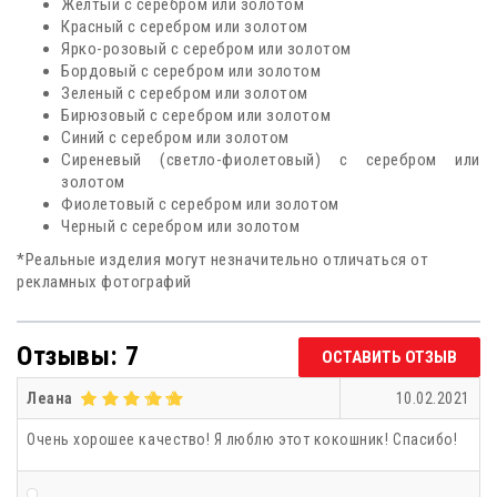
Желтый с серебром или золотом
Красный с серебром или золотом
Ярко-розовый с серебром или золотом
Бордовый с серебром или золотом
Зеленый с серебром или золотом
Бирюзовый с серебром или золотом
Синий с серебром или золотом
Сиреневый (светло-фиолетовый) с серебром или
золотом
Фиолетовый с серебром или золотом
Черный с серебром или золотом
*Реальные изделия могут незначительно отличаться от
рекламных фотографий
Отзывы: 7
ОСТАВИТЬ ОТЗЫВ
Леана
10.02.2021
Очень хорошее качество! Я люблю этот кокошник! Спасибо!