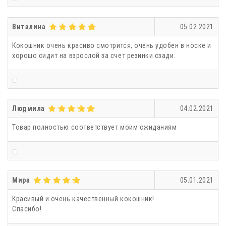
Виталина
05.02.2021
Кокошник очень красиво смотрится, очень удобен в носке и
хорошо сидит на взрослой за счет резинки сзади.
Людмила
04.02.2021
Товар полностью соответствует моим ожиданиям
Мира
05.01.2021
Красивый и очень качественный кокошник!
Спасибо!