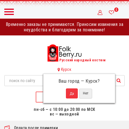
0
Временно заказы не принимаются. Приносим извинения за
неудобства и благодарим за понимание!
Русский народный костюм
Курск
Ваш город —
Курск
?
НАПИСАТЬ НАМ
пн-сб — с 10:00 до 20:00 по МСК
вс — выходной
Оплата после примерки