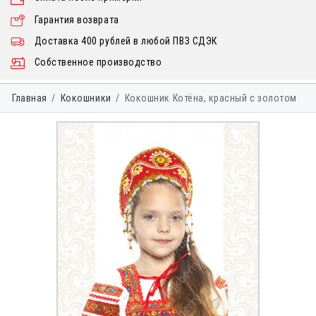
Гарантия возврата
Доставка 400 рублей в любой ПВЗ СДЭК
Собственное производство
Главная
Кокошники
Кокошник Котёна, красный с золотом