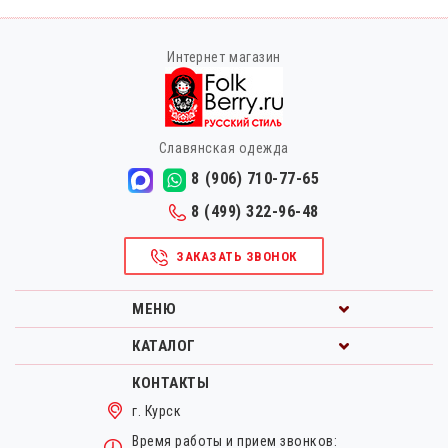
Интернет магазин
Славянская одежда
8 (906) 710-77-65
8 (499) 322-96-48
ЗАКАЗАТЬ ЗВОНОК
МЕНЮ
КАТАЛОГ
КОНТАКТЫ
г. Курск
Время работы и прием звонков: