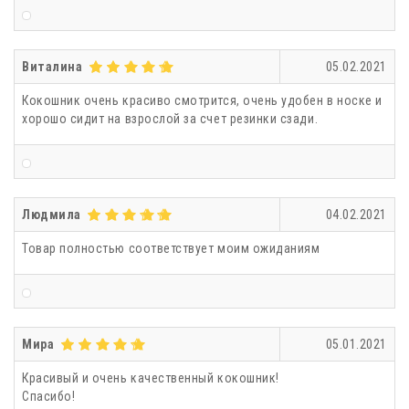
Виталина
05.02.2021
Кокошник очень красиво смотрится, очень удобен в носке и
хорошо сидит на взрослой за счет резинки сзади.
Людмила
04.02.2021
Товар полностью соответствует моим ожиданиям
Мира
05.01.2021
Красивый и очень качественный кокошник!
Спасибо!