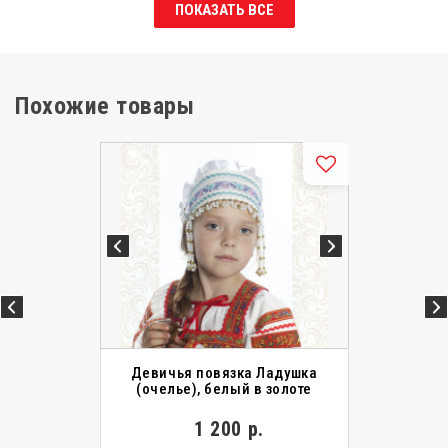
ПОКАЗАТЬ ВСЕ
Похожие товары
Девичья повязка Ладушка
(очелье), белый в золоте
1 200 р.