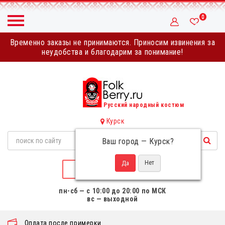
0
Временно заказы не принимаются. Приносим извинения за
неудобства и благодарим за понимание!
Русский народный костюм
Курск
Ваш город —
Курск
?
НАПИСАТЬ НАМ
пн-сб — с 10:00 до 20:00 по МСК
вс — выходной
Оплата после примерки