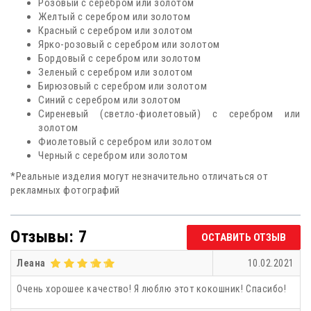
Розовый с серебром или золотом
Желтый с серебром или золотом
Красный с серебром или золотом
Ярко-розовый с серебром или золотом
Бордовый с серебром или золотом
Зеленый с серебром или золотом
Бирюзовый с серебром или золотом
Синий с серебром или золотом
Сиреневый (светло-фиолетовый) с серебром или
золотом
Фиолетовый с серебром или золотом
Черный с серебром или золотом
*Реальные изделия могут незначительно отличаться от
рекламных фотографий
Отзывы: 7
ОСТАВИТЬ ОТЗЫВ
Леана
10.02.2021
Очень хорошее качество! Я люблю этот кокошник! Спасибо!