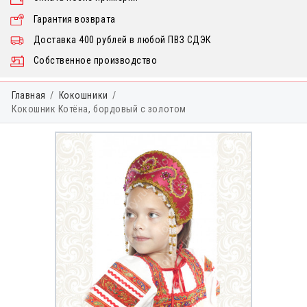
Гарантия возврата
Доставка 400 рублей в любой ПВЗ СДЭК
Собственное производство
Главная
Кокошники
Кокошник Котёна, бордовый с золотом