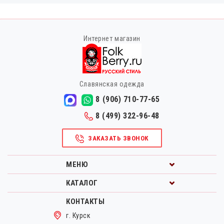
Интернет магазин
Славянская одежда
8 (906) 710-77-65
8 (499) 322-96-48
ЗАКАЗАТЬ ЗВОНОК
МЕНЮ
КАТАЛОГ
КОНТАКТЫ
г. Курск