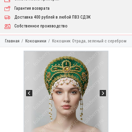
Гарантия возврата
Доставка 400 рублей в любой ПВЗ СДЭК
Собственное производство
Главная
Кокошники
Кокошник Отрада, зеленый с серебром