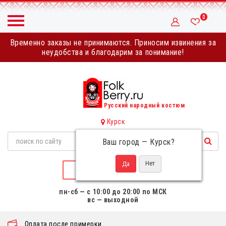
0
Временно заказы не принимаются. Приносим извинения за
неудобства и благодарим за понимание!
Русский народный костюм
Курск
Ваш город —
Курск
?
НАПИСАТЬ НАМ
пн-сб — с 10:00 до 20:00 по МСК
вс — выходной
Оплата после примерки