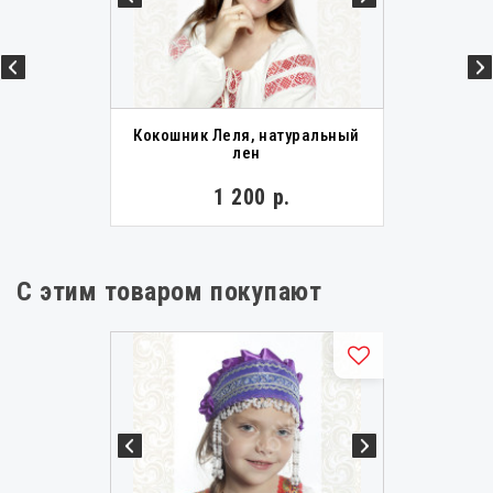
Кокошник Леля, натуральный
лен
1 200 р.
С этим товаром покупают