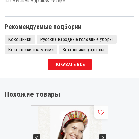
Нет отзывов о данном товаре.
Рекомендуемые подборки
Кокошники
Русские народные головные уборы
Кокошники с камнями
Кокошники царевны
Кокошники детские
Отрада
ПОКАЗАТЬ ВСЕ
Похожие товары