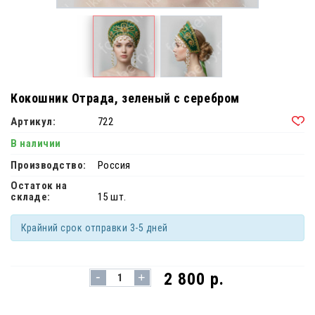
Кокошник Отрада, зеленый с серебром
Артикул:
722
В наличии
Производство:
Россия
Остаток на
складе:
15 шт.
Крайний срок отправки 3-5 дней
-
2 800 р.
+