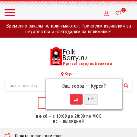
0
Временно заказы не принимаются. Приносим извинения за
неудобства и благодарим за понимание!
Русский народный костюм
Курск
Ваш город —
Курск
?
НАПИСАТЬ НАМ
пн-сб — с 10:00 до 20:00 по МСК
вс — выходной
Оплата после примерки