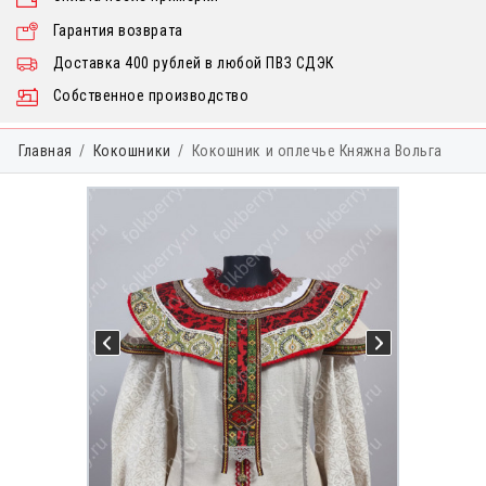
Гарантия возврата
Доставка 400 рублей в любой ПВЗ СДЭК
Собственное производство
Главная
Кокошники
Кокошник и оплечье Княжна Вольга