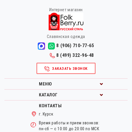
Интернет магазин
Славянская одежда
8 (906) 710-77-65
8 (499) 322-96-48
ЗАКАЗАТЬ ЗВОНОК
МЕНЮ
КАТАЛОГ
КОНТАКТЫ
г. Курск
Время работы и прием звонков:
пн-сб — с 10:00 до 20:00 по МСК