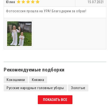
Юлия
15.07.2021
Фотосессия прошла на УРА! Благодарим за образ!
Рекомендуемые подборки
Кокошники
Княжна
Русские народные головные уборы
Золотые
Кокошники с камнями
ПОКАЗАТЬ ВСЕ