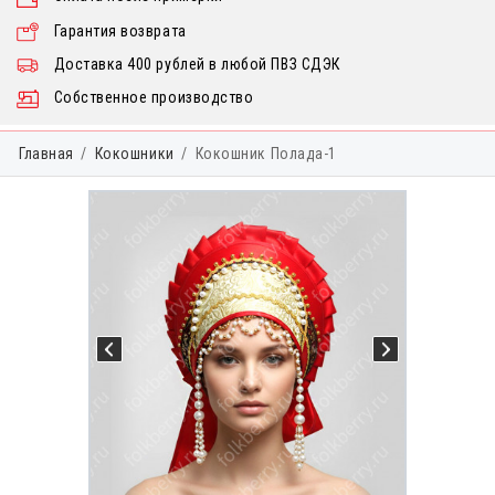
Гарантия возврата
Доставка 400 рублей в любой ПВЗ СДЭК
Собственное производство
Главная
Кокошники
Кокошник Полада-1