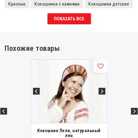
Красные
Кокошники с камнями
Кокошники детские
Полада
ПОКАЗАТЬ ВСЕ
Похожие товары
Кокошник Леля, натуральный
лен