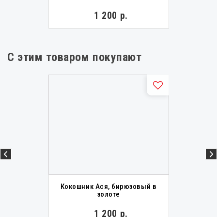
1 200 р.
С этим товаром покупают
Кокошник Ася, бирюзовый в
золоте
1 200 р.