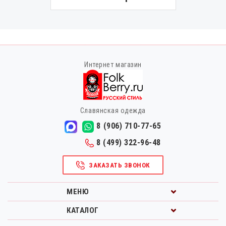
Интернет магазин
Славянская одежда
8 (906) 710-77-65
8 (499) 322-96-48
ЗАКАЗАТЬ ЗВОНОК
МЕНЮ
КАТАЛОГ