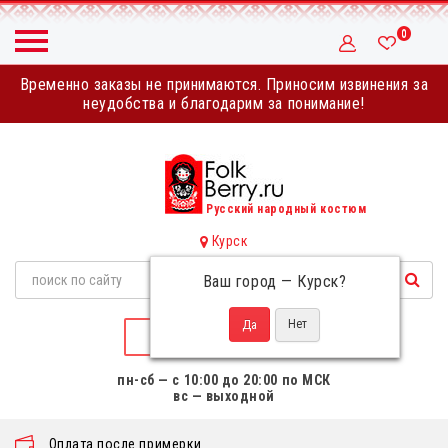
0
Временно заказы не принимаются. Приносим извинения за
неудобства и благодарим за понимание!
Русский народный костюм
Курск
Ваш город —
Курск
?
НАПИСАТЬ НАМ
пн-сб — с 10:00 до 20:00 по МСК
вс — выходной
Оплата после примерки