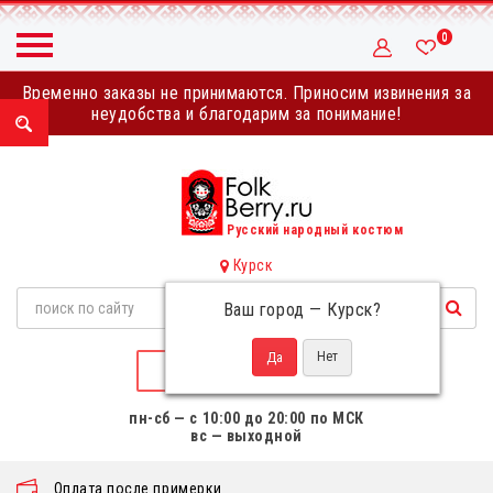
0
Временно заказы не принимаются. Приносим извинения за
неудобства и благодарим за понимание!
Русский народный костюм
Курск
Ваш город —
Курск
?
НАПИСАТЬ НАМ
пн-сб — с 10:00 до 20:00 по МСК
вс — выходной
Оплата после примерки