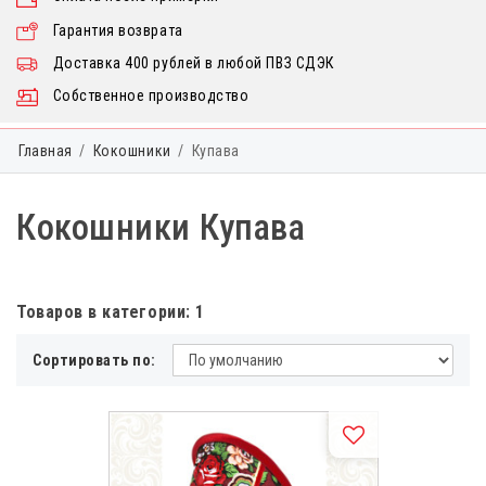
Гарантия возврата
Доставка 400 рублей в любой ПВЗ СДЭК
Собственное производство
Главная
Кокошники
Купава
Кокошники Купава
Товаров в категории: 1
Сортировать по: