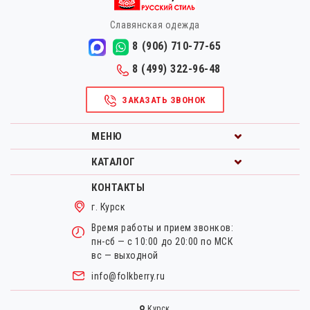
Славянская одежда
8 (906) 710-77-65
8 (499) 322-96-48
ЗАКАЗАТЬ ЗВОНОК
МЕНЮ
КАТАЛОГ
КОНТАКТЫ
г. Курск
Время работы и прием звонков:
пн-сб — с 10:00 до 20:00 по МСК
вс — выходной
info@folkberry.ru
Курск