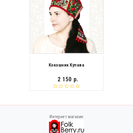
Кокошник Купава
2 150 р.
Интернет магазин