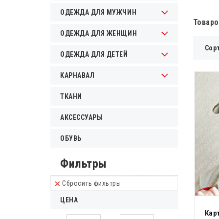
ОДЕЖДА ДЛЯ МУЖЧИН
Товаро
ОДЕЖДА ДЛЯ ЖЕНЩИН
Сор
ОДЕЖДА ДЛЯ ДЕТЕЙ
КАРНАВАЛ
ТКАНИ
АКСЕССУАРЫ
ОБУВЬ
Фильтры
Сбросить фильтры
ЦЕНА
Кар