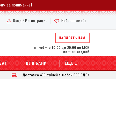
рим за понимание!
Вход
/
Регистрация
Избранное (
0
)
НАПИСАТЬ НАМ
пн-сб — с 10:00 до 20:00 по МСК
вс — выходной
ВАЛ
ДЛЯ БАНИ
ЕЩЁ...
Доставка 400 рублей в любой ПВЗ СДЭК