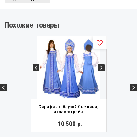
Похожие товары
Сарафан с блузой Снежана,
атлас-стрейч
10 500 р.