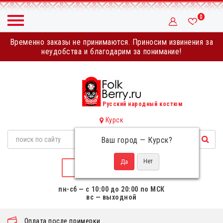
0
Временно заказы не принимаются. Приносим извинения за
неудобства и благодарим за понимание!
Русский народный костюм
Курск
Ваш город —
Курск
?
НАПИСАТЬ НАМ
пн-сб — с 10:00 до 20:00 по МСК
вс — выходной
Оплата после примерки