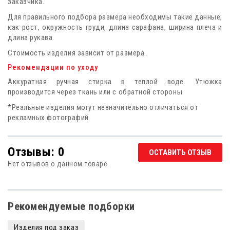
заказчика.
Для правильного подбора размера необходимы такие данные,
как рост, окружность груди, длина сарафана, ширина плеча и
длина рукава.
Стоимость изделия зависит от размера.
Рекомендации по уходу
Аккуратная ручная стирка в теплой воде. Утюжка
производится через ткань или с обратной стороны.
*Реальные изделия могут незначительно отличаться от
рекламных фотографий
Отзывы: 0
ОСТАВИТЬ ОТЗЫВ
Нет отзывов о данном товаре.
Рекомендуемые подборки
Изделия под заказ