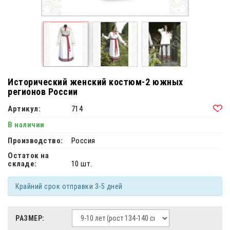
Исторический женский костюм-2 южных
регионов России
Артикул:
714
В наличии
Производство:
Россия
Остаток на
складе:
10 шт.
Крайний срок отправки 3-5 дней
РАЗМЕР: