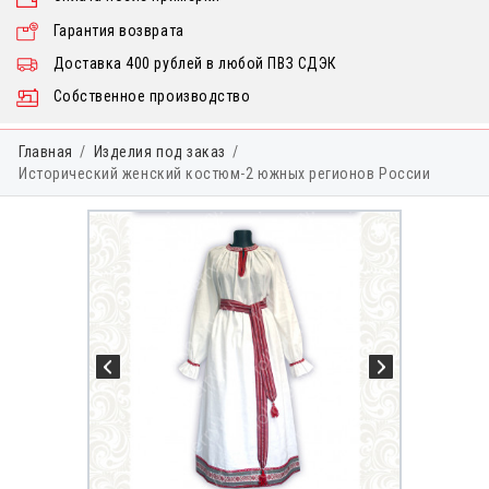
Гарантия возврата
Доставка 400 рублей в любой ПВЗ СДЭК
Собственное производство
Главная
Изделия под заказ
Исторический женский костюм-2 южных регионов России