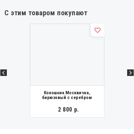
С этим товаром покупают
Кокошник Москвичка,
бирюзовый с серебром
2 800 р.