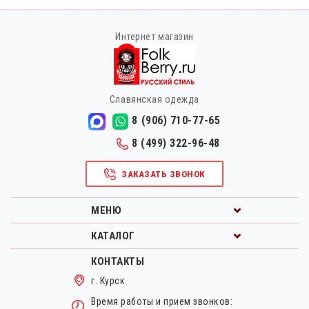
Интернет магазин
Славянская одежда
8 (906) 710-77-65
8 (499) 322-96-48
ЗАКАЗАТЬ ЗВОНОК
МЕНЮ
КАТАЛОГ
КОНТАКТЫ
г. Курск
Время работы и прием звонков: